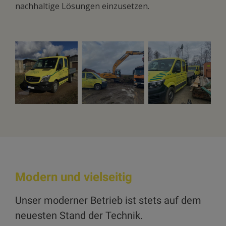
nachhaltige Lösungen einzusetzen.
Modern und vielseitig
Unser moderner Betrieb ist stets auf dem
neuesten Stand der Technik.