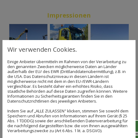
Impressionen
Wir verwenden Cookies.
Einige Anbieter übermitteln im Rahmen von der Verarbeitung zu
den genannten Zwecken möglicherweise Daten an Länder
außerhalb der EU/ des EWR (Drittlanddatenübermittlung), z.B. in
die USA. Das Datenschutzniveau in diesen Ländern ist
möglicherweise nicht mit dem in den EU-/EWR-Ländern
vergleichbar. Es besteht daher ein erhöhtes Risiko, dass
staatliche Behörden auf diese Daten zugreifen können. Weitere
Informationen zu Sicherheitsgarantien finden Sie in den
Datenschutzrichtlinien des jeweiligen Anbieters.
Indem Sie auf „ALLE ZULASSEN" klicken, stimmen Sie sowohl dem
Speichern und Abrufen von Informationen auf Ihrem Gerät (§ 25
Abs. 1 TDDDG) sowie der anschließenden Datenverarbeitung für
die nachfolgend dargestellten bzw. die von Ihnen ausgewählten
Verarbeitungszwecke zu (Art 6 Abs. 1 lit. a. DSGVO).