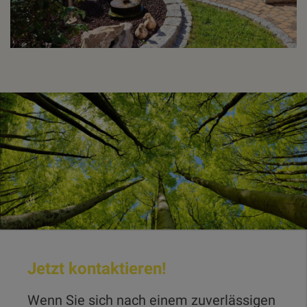
Jetzt kontaktieren!
Wenn Sie sich nach einem zuverlässigen