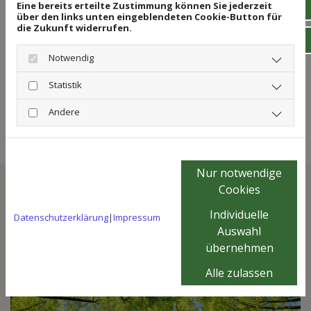
Eine bereits erteilte Zustimmung können Sie jederzeit
über den links unten eingeblendeten Cookie-Button für
die Zukunft widerrufen.
Notwendig
Statistik
Andere
Nur notwendige
Cookies
Individuelle
Datenschutzerklärung
|
Impressum
Auswahl
übernehmen
Alle zulassen