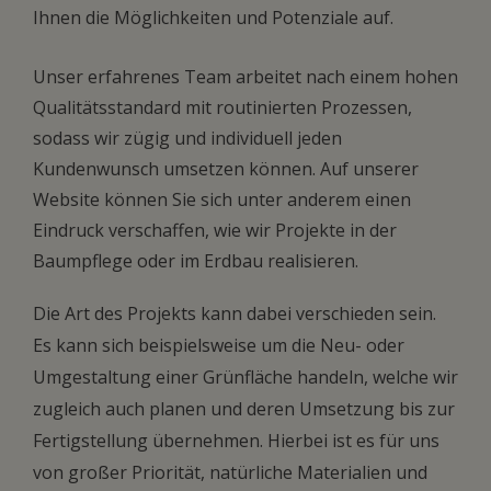
Ihnen die Möglichkeiten und Potenziale auf.
Unser erfahrenes Team arbeitet nach einem hohen
Qualitätsstandard mit routinierten Prozessen,
sodass wir zügig und individuell jeden
Kundenwunsch umsetzen können. Auf unserer
Website können Sie sich unter anderem einen
Eindruck verschaffen, wie wir Projekte in der
Baumpflege oder im Erdbau realisieren.
Die Art des Projekts kann dabei verschieden sein.
Es kann sich beispielsweise um die Neu- oder
Umgestaltung einer Grünfläche handeln, welche wir
zugleich auch planen und deren Umsetzung bis zur
Fertigstellung übernehmen. Hierbei ist es für uns
von großer Priorität, natürliche Materialien und