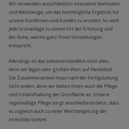
Wir verwenden ausschließlich innovative Methoden
und Werkzeuge, um das bestmögliche Ergebnis für
unsere Kundinnen und Kunden zu erzielen. So wird
jede Grünanlage zu einem Ort der Erholung und
der Ruhe, welche ganz Ihren Vorstellungen
entspricht.
Allerdings ist das selbstverständlich nicht alles,
denn wir legen sehr großen Wert auf Flexibilität.
Die Zusammenarbeit muss nach der Fertigstellung
nicht enden, denn wir bieten Ihnen auch die Pflege
und Instandhaltung der Grünfläche an. Unsere
regelmäßige Pflege sorgt anschließend dafür, dass
es zugleich auch zu einer Wertsteigerung der
Immobilie kommt.